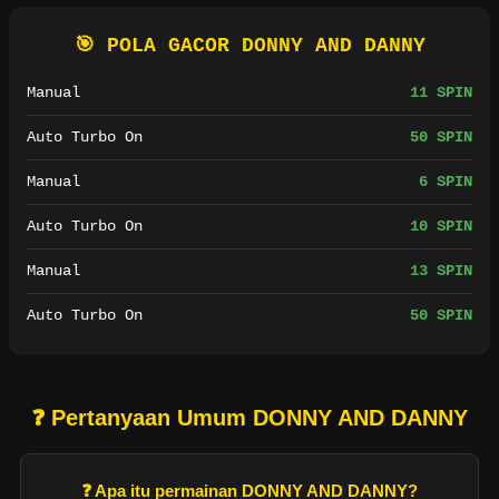
🎯 POLA GACOR
DONNY AND DANNY
Manual
11
SPIN
Auto Turbo On
50
SPIN
Manual
6
SPIN
Auto Turbo On
10
SPIN
Manual
13
SPIN
Auto Turbo On
50
SPIN
❓ Pertanyaan Umum
DONNY AND DANNY
❓
Apa itu permainan DONNY AND DANNY?