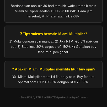
Berdasarkan analisis 30 hari terakhir, waktu terbaik main
Miami Multiplier adalah 19.00-23.00 WIB. Pada jam
tersebut, RTP rata-rata naik 2-3%.
❓
Tips sukses bermain Miami Multiplier?
1) Mulai dengan spin manual, 2) Jika RTP >96.5% naikkan
bet, 3) Stop loss 30%, target profit 50%, 4) Gunakan buy
feature di jam gacor.
❓
Apakah Miami Multiplier memiliki fitur buy spin?
Ya, Miami Multiplier memiliki fitur buy spin. Buy feature
optimal saat RTP >96.5% dengan ROI 75-85%.
* Data POLA, RTP & WINRATE diperbarui setiap 60 menit *