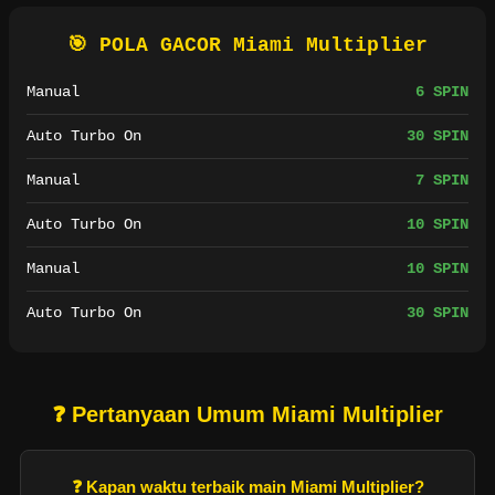
🎯 POLA GACOR
Miami Multiplier
Manual
6
SPIN
Auto Turbo On
30
SPIN
Manual
7
SPIN
Auto Turbo On
10
SPIN
Manual
10
SPIN
Auto Turbo On
30
SPIN
❓ Pertanyaan Umum
Miami Multiplier
❓
Kapan waktu terbaik main Miami Multiplier?