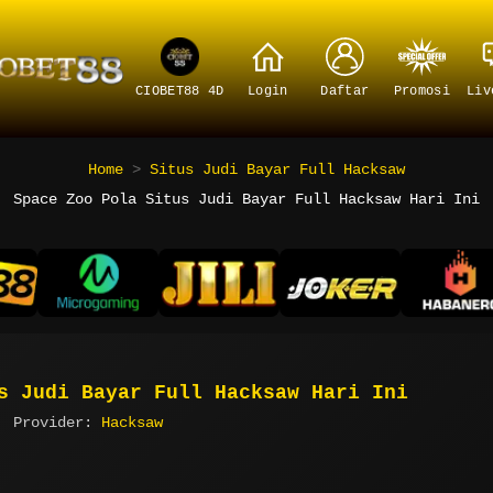
CIOBET88 4D
Login
Daftar
Promosi
Liv
Home
>
Situs Judi Bayar Full Hacksaw
Space Zoo
Pola
Situs Judi Bayar Full Hacksaw
Hari Ini
s Judi Bayar Full Hacksaw Hari Ini
Provider:
Hacksaw