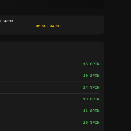
M GACOR
02:00 - 04:00
15
SPIN
10
SPIN
14
SPIN
10
SPIN
11
SPIN
10
SPIN