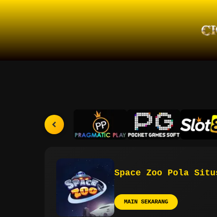
Space Zoo Pola Situ
MAIN SEKARANG