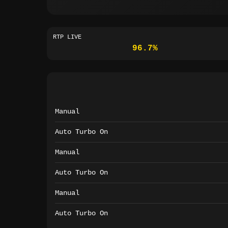
RTP LIVE
96.7
%
Manual
Auto Turbo On
Manual
Auto Turbo On
Manual
Auto Turbo On