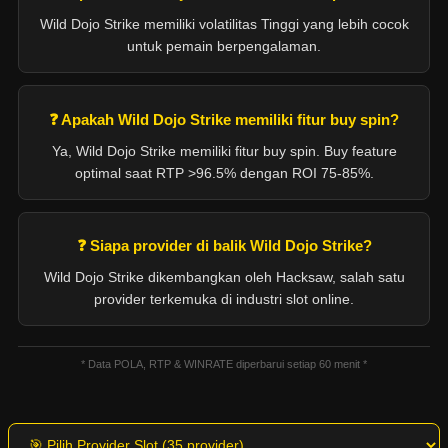
Wild Dojo Strike memiliki volatilitas Tinggi yang lebih cocok
untuk pemain berpengalaman.
❓
Apakah Wild Dojo Strike memiliki fitur buy spin?
Ya, Wild Dojo Strike memiliki fitur buy spin. Buy feature
optimal saat RTP >96.5% dengan ROI 75-85%.
❓
Siapa provider di balik Wild Dojo Strike?
Wild Dojo Strike dikembangkan oleh Hacksaw, salah satu
provider terkemuka di industri slot online.
* Data POLA, RTP & WINRATE diperbarui setiap 60 menit *