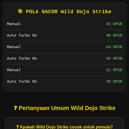
🎯 POLA GACOR
Wild Dojo Strike
Manual
15
SPIN
Auto Turbo On
30
SPIN
Manual
14
SPIN
Auto Turbo On
10
SPIN
Manual
11
SPIN
Auto Turbo On
30
SPIN
❓ Pertanyaan Umum
Wild Dojo Strike
❓
Apakah Wild Dojo Strike cocok untuk pemula?