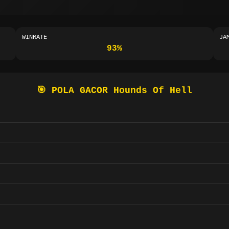
WINRATE
JA
93
%
🎯 POLA GACOR
Hounds Of Hell