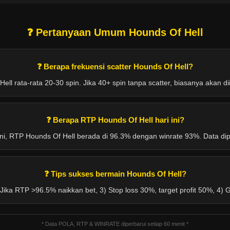
❓ Pertanyaan Umum
Hounds Of Hell
❓
Berapa frekuensi scatter Hounds Of Hell?
ell rata-rata 20-30 spin. Jika 40+ spin tanpa scatter, biasanya akan di
❓
Berapa RTP Hounds Of Hell hari ini?
ni, RTP Hounds Of Hell berada di 96.3% dengan winrate 93%. Data diper
❓
Tips sukses bermain Hounds Of Hell?
Jika RTP >96.5% naikkan bet, 3) Stop loss 30%, target profit 50%, 4) 
* Data POLA, RTP & WINRATE diperbarui setiap 60 menit *