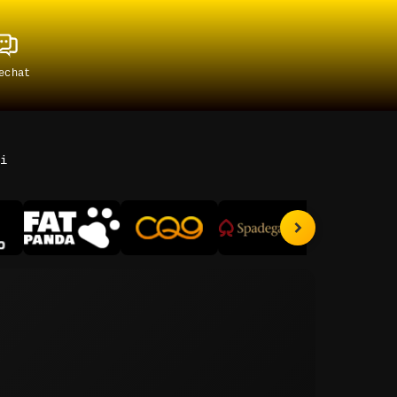
echat
i