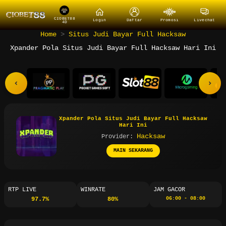
CIOBET88
Login
Daftar
Promosi
Livechat
4D
Home
>
Situs Judi Bayar Full Hacksaw
Xpander
Pola
Situs Judi Bayar Full Hacksaw
Hari Ini
Xpander Pola Situs Judi Bayar Full Hacksaw
Hari Ini
Hacksaw
Provider:
MAIN SEKARANG
RTP LIVE
WINRATE
JAM GACOR
97.7
%
80
%
06:00 - 08:00