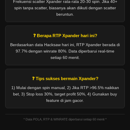
Frekuensi scatter Xpander rata-rata 20-30 spin. Jika 40+
spin tanpa scatter, biasanya akan diikuti dengan scatter
beruntun.
❓
Berapa RTP Xpander hari ini?
Berdasarkan data Hacksaw hari ini, RTP Xpander berada di
97.7% dengan winrate 80%. Data diperbarui real-time
setiap 60 menit.
❓
Tips sukses bermain Xpander?
1) Mulai dengan spin manual, 2) Jika RTP >96.5% naikkan
bet, 3) Stop loss 30%, target profit 50%, 4) Gunakan buy
feature di jam gacor.
* Data POLA, RTP & WINRATE diperbarui setiap 60 menit *