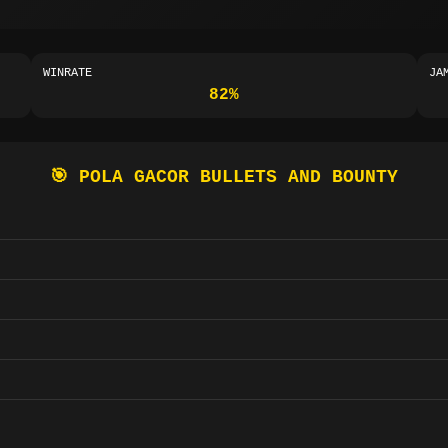
WINRATE
JA
82
%
🎯 POLA GACOR
BULLETS AND BOUNTY