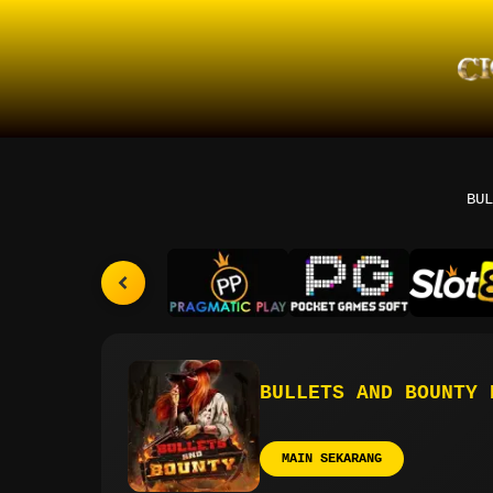
BUL
BULLETS AND BOUNTY 
MAIN SEKARANG