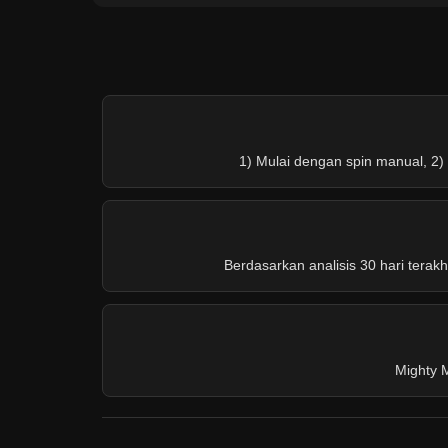
1) Mulai dengan spin manual, 2) 
Berdasarkan analisis 30 hari terak
Mighty M