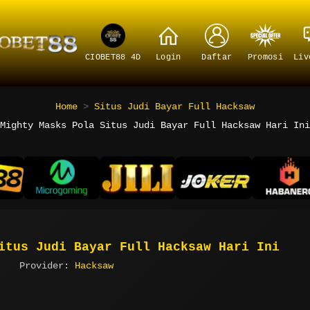
CIOBET88 4D
Login
Daftar
Promosi
Liv
Home
>
Situs Judi Bayar Full Hacksaw
Mighty Masks
Pola
Situs Judi Bayar Full Hacksaw
Hari Ini
itus Judi Bayar Full Hacksaw Hari Ini
Provider:
Hacksaw