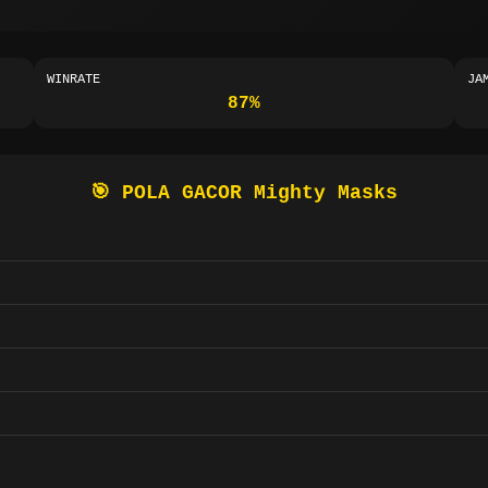
WINRATE
JA
87
%
🎯 POLA GACOR
Mighty Masks