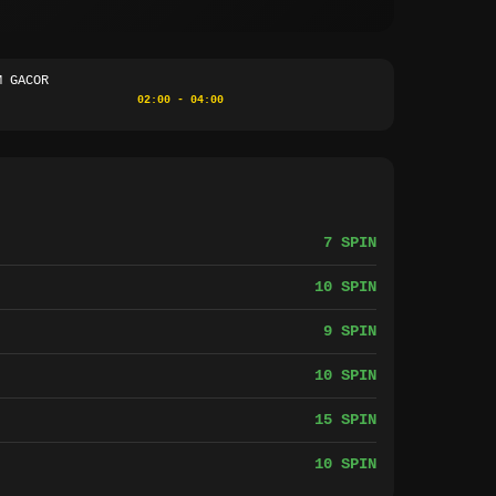
M GACOR
02:00 - 04:00
7
SPIN
10
SPIN
9
SPIN
10
SPIN
15
SPIN
10
SPIN