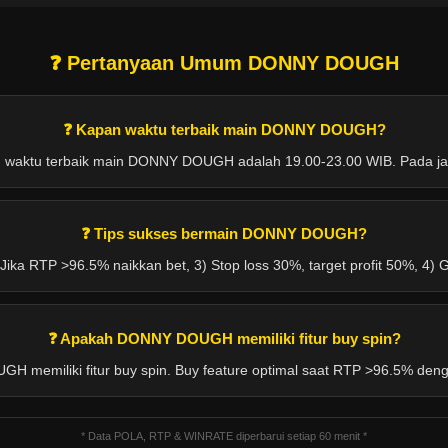
❓ Pertanyaan Umum
DONNY DOUGH
❓
Kapan waktu terbaik main DONNY DOUGH?
hir, waktu terbaik main DONNY DOUGH adalah 19.00-23.00 WIB. Pada jam
❓
Tips sukses bermain DONNY DOUGH?
Jika RTP >96.5% naikkan bet, 3) Stop loss 30%, target profit 50%, 4) 
❓
Apakah DONNY DOUGH memiliki fitur buy spin?
H memiliki fitur buy spin. Buy feature optimal saat RTP >96.5% den
* Data POLA, RTP & WINRATE diperbarui setiap 60 menit *