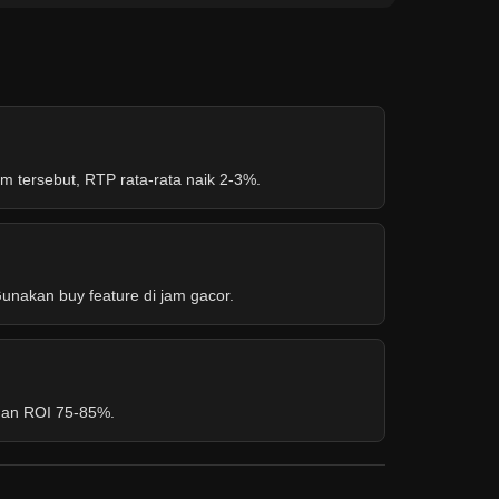
 tersebut, RTP rata-rata naik 2-3%.
Gunakan buy feature di jam gacor.
gan ROI 75-85%.