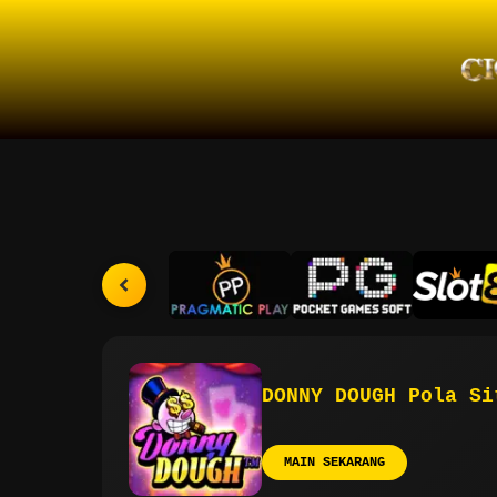
DONNY DOUGH Pola Si
MAIN SEKARANG