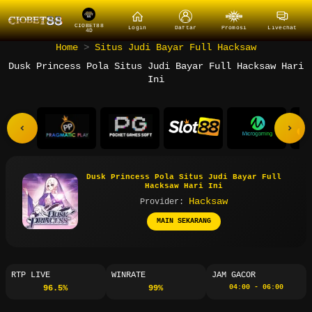
CIOBET88
Login
Daftar
Promosi
Livechat
4D
Home
>
Situs Judi Bayar Full Hacksaw
Dusk Princess
Pola
Situs Judi Bayar Full Hacksaw
Hari
Ini
Dusk Princess Pola Situs Judi Bayar Full
Hacksaw Hari Ini
Hacksaw
Provider:
MAIN SEKARANG
RTP LIVE
WINRATE
JAM GACOR
96.5
%
99
%
04:00 - 06:00