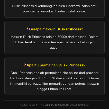
Dusk Princess dikembangkan oleh Hacksaw, salah satu
provider terkemuka di industri slot online.
❓
Berapa maxwin Dusk Princess?
Maxwin Dusk Princess adalah 5000x dari taruhan. Dalam
30 hari terakhir, maxwin tercapai beberapa kali di jam
gacor.
❓
Apa itu permainan Dusk Princess?
Dusk Princess adalah permainan slot online dari provider
Hacksaw dengan RTP 96.5% dan volatilitas Tinggi. Game
ini memiliki berbagai fitur menarik dengan potensi maxwin
hingga ribuan kali lipat.
* Data POLA, RTP & WINRATE diperbarui setiap 60 menit *