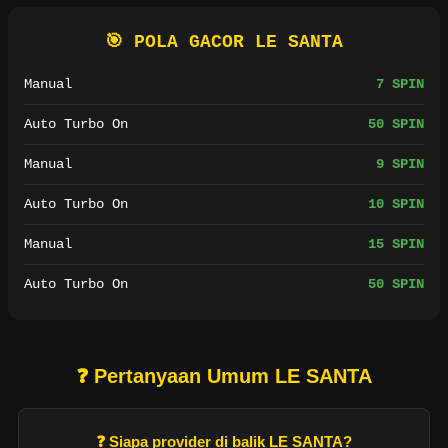
🎯 POLA GACOR
LE SANTA
Manual
7
SPIN
Auto Turbo On
50
SPIN
Manual
9
SPIN
Auto Turbo On
10
SPIN
Manual
15
SPIN
Auto Turbo On
50
SPIN
❓ Pertanyaan Umum
LE SANTA
❓
Siapa provider di balik LE SANTA?