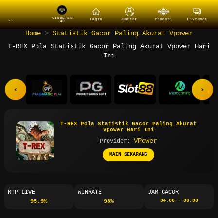
CIOBET88
Login
Daftar
Promosi
Livechat
4D
Home
>
Statistik Gacor Paling Akurat Vpower
T-REX
Pola
Statistik Gacor Paling Akurat Vpower
Hari
Ini
T-REX Pola Statistik Gacor Paling Akurat
Vpower Hari Ini
VPower
Provider:
MAIN SEKARANG
RTP LIVE
WINRATE
JAM GACOR
95.9
%
98
%
04:00 - 06:00