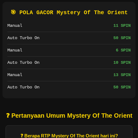
🎯 POLA GACOR
Mystery Of The Orient
Manual
11
SPIN
Auto Turbo On
50
SPIN
Manual
6
SPIN
Auto Turbo On
10
SPIN
Manual
13
SPIN
Auto Turbo On
50
SPIN
❓ Pertanyaan Umum
Mystery Of The Orient
❓
Berapa RTP Mystery Of The Orient hari ini?