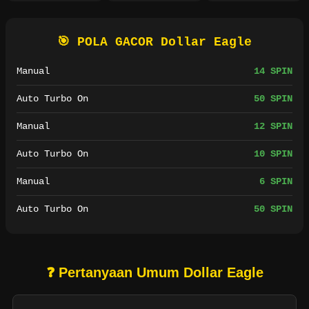
🎯 POLA GACOR
Dollar Eagle
Manual
14
SPIN
Auto Turbo On
50
SPIN
Manual
12
SPIN
Auto Turbo On
10
SPIN
Manual
6
SPIN
Auto Turbo On
50
SPIN
❓ Pertanyaan Umum
Dollar Eagle