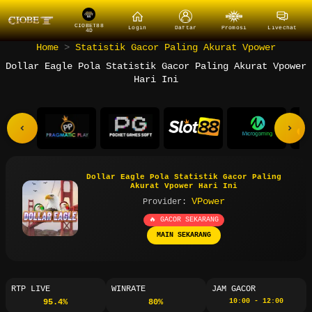
CIOBET88
Login
Daftar
Promosi
Livechat
4D
Home
>
Statistik Gacor Paling Akurat Vpower
Dollar Eagle
Pola
Statistik Gacor Paling Akurat Vpower
Hari Ini
Dollar Eagle Pola Statistik Gacor Paling
Akurat Vpower Hari Ini
VPower
Provider:
🔥 GACOR SEKARANG
MAIN SEKARANG
RTP LIVE
WINRATE
JAM GACOR
95.4
%
80
%
10:00 - 12:00