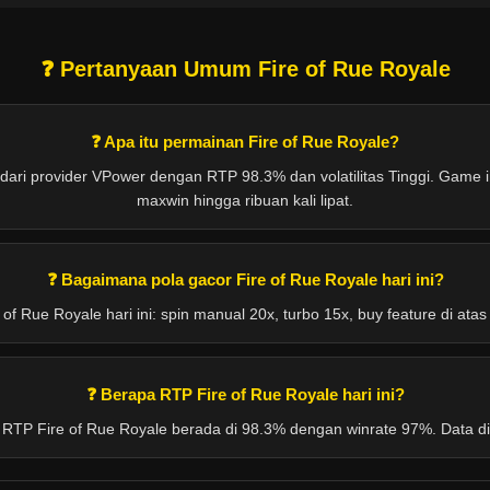
❓ Pertanyaan Umum
Fire of Rue Royale
❓
Apa itu permainan Fire of Rue Royale?
 dari provider VPower dengan RTP 98.3% dan volatilitas Tinggi. Game in
maxwin hingga ribuan kali lipat.
❓
Bagaimana pola gacor Fire of Rue Royale hari ini?
 of Rue Royale hari ini: spin manual 20x, turbo 15x, buy feature di ata
❓
Berapa RTP Fire of Rue Royale hari ini?
 RTP Fire of Rue Royale berada di 98.3% dengan winrate 97%. Data dip