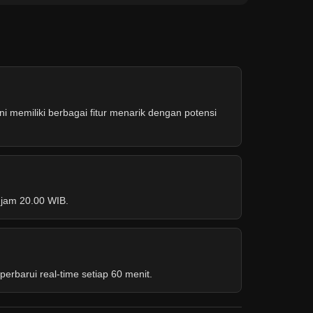
i memiliki berbagai fitur menarik dengan potensi
s jam 20.00 WIB.
erbarui real-time setiap 60 menit.