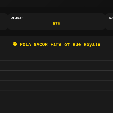
WINRATE
JA
97
%
🎯 POLA GACOR
Fire of Rue Royale