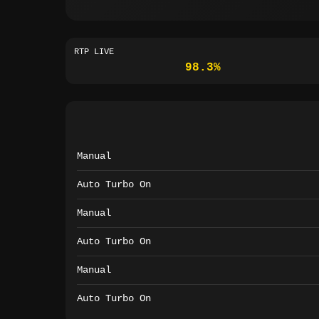
RTP LIVE
98.3
%
Manual
Auto Turbo On
Manual
Auto Turbo On
Manual
Auto Turbo On