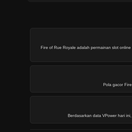
Fire of Rue Royale adalah permainan slot online
Pola gacor Fire
Berdasarkan data VPower hari ini,