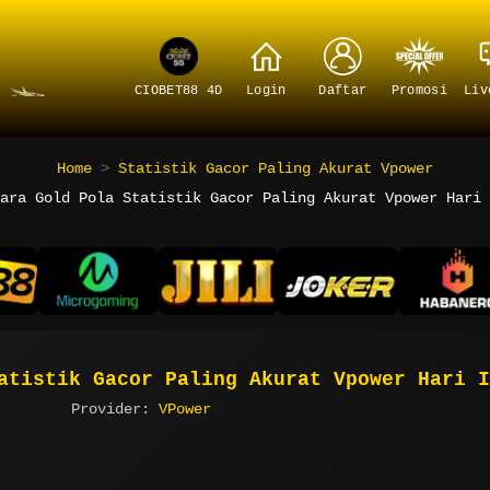
CIOBET88 4D
Login
Daftar
Promosi
Liv
Home
>
Statistik Gacor Paling Akurat Vpower
ara Gold
Pola
Statistik Gacor Paling Akurat Vpower
Hari 
atistik Gacor Paling Akurat Vpower Hari I
Provider:
VPower