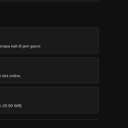
rapa kali di jam gacor.
slot online.
am 20.00 WIB.