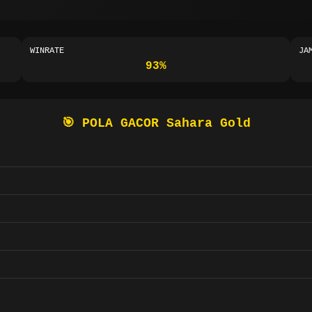
WINRATE
JA
93
%
🎯 POLA GACOR
Sahara Gold