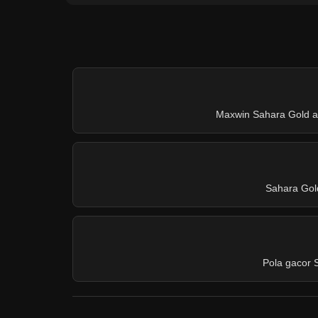
Maxwin Sahara Gold ada
Sahara Gold
Pola gacor S