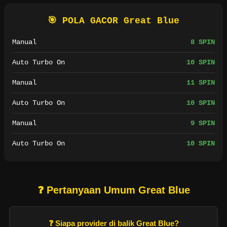
🎯 POLA GACOR
Great Blue
Manual
8
SPIN
Auto Turbo On
10
SPIN
Manual
11
SPIN
Auto Turbo On
10
SPIN
Manual
9
SPIN
Auto Turbo On
10
SPIN
❓ Pertanyaan Umum
Great Blue
❓
Siapa provider di balik Great Blue?