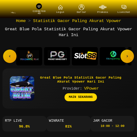
CIOBET88
Login
Daftar
Promosi
Livechat
4D
Home
>
Statistik Gacor Paling Akurat Vpower
Great Blue
Pola
Statistik Gacor Paling Akurat Vpower
Hari Ini
Great Blue Pola Statistik Gacor Paling
Akurat Vpower Hari Ini
VPower
Provider:
MAIN SEKARANG
RTP LIVE
WINRATE
JAM GACOR
96.8
%
81
%
10:00 - 12:00