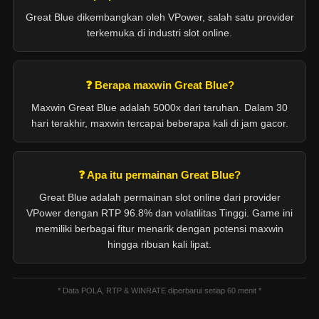
Great Blue dikembangkan oleh VPower, salah satu provider
terkemuka di industri slot online.
❓
Berapa maxwin Great Blue?
Maxwin Great Blue adalah 5000x dari taruhan. Dalam 30
hari terakhir, maxwin tercapai beberapa kali di jam gacor.
❓
Apa itu permainan Great Blue?
Great Blue adalah permainan slot online dari provider
VPower dengan RTP 96.8% dan volatilitas Tinggi. Game ini
memiliki berbagai fitur menarik dengan potensi maxwin
hingga ribuan kali lipat.
* Data POLA, RTP & WINRATE diperbarui setiap 60 menit *