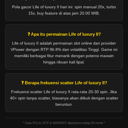
Pola gacor Life of luxury II hari ini: spin manual 20x, turbo
15x, buy feature di atas jam 20.00 WIB.
❓
Apa itu permainan Life of luxury II?
Life of luxury II adalah permainan slot online dari provider
VPower dengan RTP 96.8% dan volatilitas Tinggi. Game ini
memiliki berbagai fitur menarik dengan potensi maxwin
hingga ribuan kali lipat.
❓
Berapa frekuensi scatter Life of luxury II?
Frekuensi scatter Life of luxury II rata-rata 20-30 spin. Jika
40+ spin tanpa scatter, biasanya akan diikuti dengan scatter
beruntun.
* Data POLA, RTP & WINRATE diperbarui setiap 60 menit *