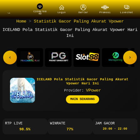
CIOBET88
Login
Daftar
Promosi
Livechat
4D
Home
>
Statistik Gacor Paling Akurat Vpower
ICELAND
Pola
Statistik Gacor Paling Akurat Vpower
Hari
Ini
ICELAND Pola Statistik Gacor Paling Akurat
Vpower Hari Ini
VPower
Provider:
MAIN SEKARANG
RTP LIVE
WINRATE
JAM GACOR
98.5
%
77
%
20:00 - 22:00