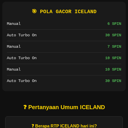
🎯 POLA GACOR
ICELAND
Manual
6
SPIN
Auto Turbo On
30
SPIN
Manual
7
SPIN
Auto Turbo On
10
SPIN
Manual
10
SPIN
Auto Turbo On
30
SPIN
❓ Pertanyaan Umum
ICELAND
❓
Berapa RTP ICELAND hari ini?