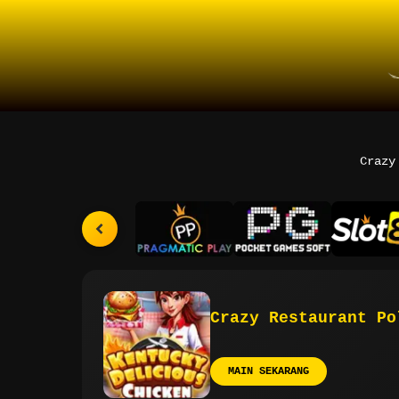
Crazy
Crazy Restaurant Po
MAIN SEKARANG