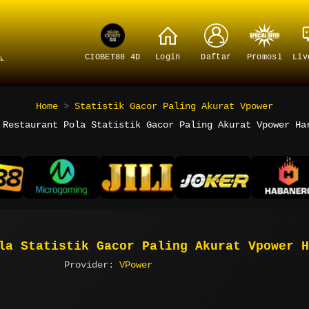
CIOBET88 4D
Login
Daftar
Promosi
Liv
Home
>
Statistik Gacor Paling Akurat Vpower
 Restaurant
Pola
Statistik Gacor Paling Akurat Vpower
Har
la Statistik Gacor Paling Akurat Vpower H
Provider:
VPower