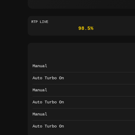
RTP LIVE
98.5
%
Manual
Auto Turbo On
Manual
Auto Turbo On
Manual
Auto Turbo On