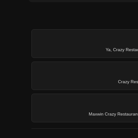
Ya, Crazy Restau
Crazy Rest
Maxwin Crazy Restaurant 