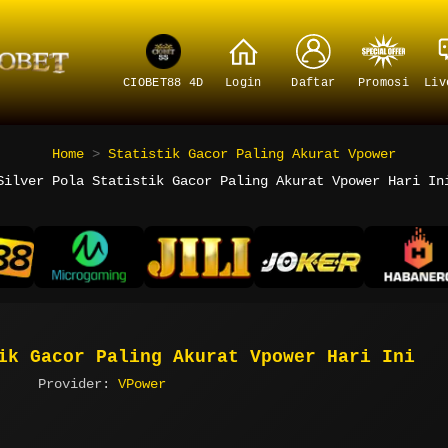
CIOBET88 4D
Login
Daftar
Promosi
Liv
Home
>
Statistik Gacor Paling Akurat Vpower
Silver
Pola
Statistik Gacor Paling Akurat Vpower
Hari In
ik Gacor Paling Akurat Vpower Hari Ini
Provider:
VPower