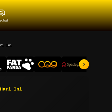
echat
ri Ini
Hari Ini