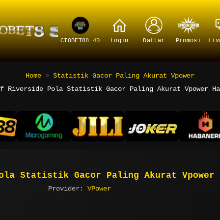
CIOBET88 4D
Login
Daftar
Promosi
Liv
Home
>
Statistik Gacor Paling Akurat Vpower
f Riverside
Pola
Statistik Gacor Paling Akurat Vpower
Ha
ola Statistik Gacor Paling Akurat Vpower 
Provider:
VPower