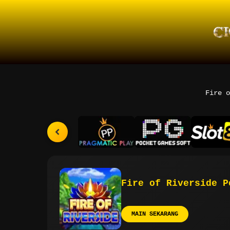
Fire o
Fire of Riverside P
MAIN SEKARANG