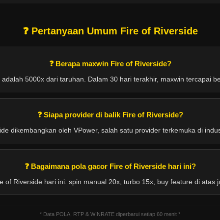
❓ Pertanyaan Umum
Fire of Riverside
❓
Berapa maxwin Fire of Riverside?
 adalah 5000x dari taruhan. Dalam 30 hari terakhir, maxwin tercapai be
❓
Siapa provider di balik Fire of Riverside?
side dikembangkan oleh VPower, salah satu provider terkemuka di industr
❓
Bagaimana pola gacor Fire of Riverside hari ini?
e of Riverside hari ini: spin manual 20x, turbo 15x, buy feature di atas
* Data POLA, RTP & WINRATE diperbarui setiap 60 menit *