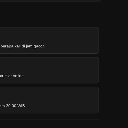
berapa kali di jam gacor.
i slot online.
 jam 20.00 WIB.