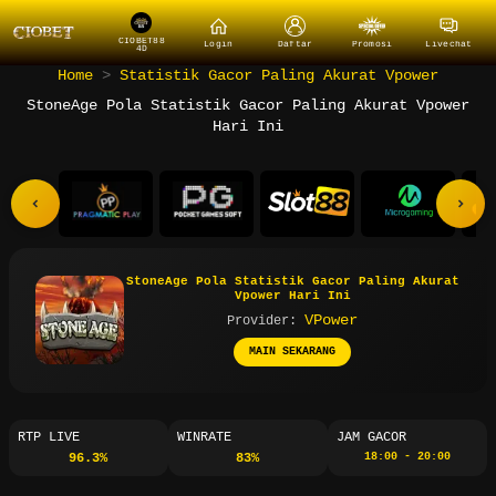
CIOBET88
Login
Daftar
Promosi
Livechat
4D
Home
>
Statistik Gacor Paling Akurat Vpower
StoneAge
Pola
Statistik Gacor Paling Akurat Vpower
Hari Ini
StoneAge Pola Statistik Gacor Paling Akurat
Vpower Hari Ini
VPower
Provider:
MAIN SEKARANG
RTP LIVE
WINRATE
JAM GACOR
96.3
%
83
%
18:00 - 20:00