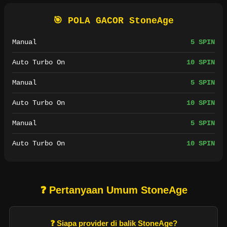
🎯 POLA GACOR
StoneAge
Manual
5
SPIN
Auto Turbo On
10
SPIN
Manual
5
SPIN
Auto Turbo On
10
SPIN
Manual
5
SPIN
Auto Turbo On
10
SPIN
❓ Pertanyaan Umum
StoneAge
❓
Siapa provider di balik StoneAge?