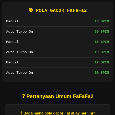
🎯 POLA GACOR
FaFaFa2
Manual
13
SPIN
Auto Turbo On
50
SPIN
Manual
10
SPIN
Auto Turbo On
10
SPIN
Manual
12
SPIN
Auto Turbo On
50
SPIN
❓ Pertanyaan Umum
FaFaFa2
❓
Bagaimana pola gacor FaFaFa2 hari ini?