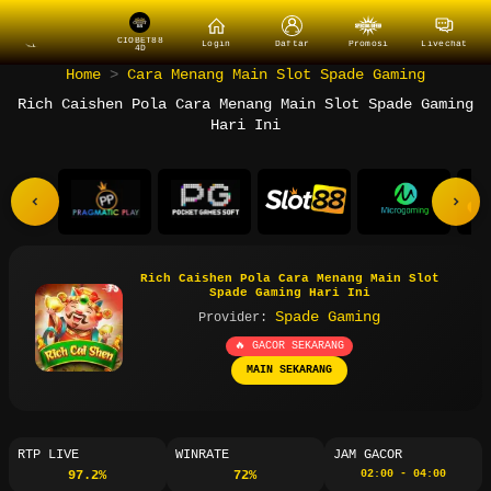
CIOBET88
Login
Daftar
Promosi
Livechat
4D
Home
>
Cara Menang Main Slot Spade Gaming
Rich Caishen
Pola
Cara Menang Main Slot Spade Gaming
Hari Ini
Rich Caishen Pola Cara Menang Main Slot
Spade Gaming Hari Ini
Spade Gaming
Provider:
🔥 GACOR SEKARANG
MAIN SEKARANG
RTP LIVE
WINRATE
JAM GACOR
97.2
%
72
%
02:00 - 04:00