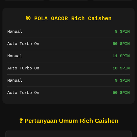
🎯 POLA GACOR
Rich Caishen
Manual
8
SPIN
Auto Turbo On
50
SPIN
Manual
11
SPIN
Auto Turbo On
10
SPIN
Manual
9
SPIN
Auto Turbo On
50
SPIN
❓ Pertanyaan Umum
Rich Caishen