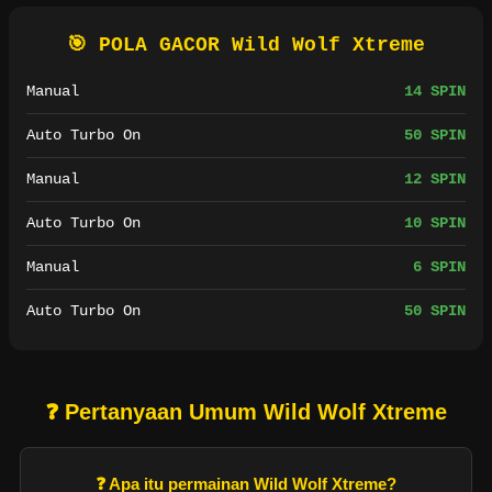
🎯 POLA GACOR
Wild Wolf Xtreme
Manual
14
SPIN
Auto Turbo On
50
SPIN
Manual
12
SPIN
Auto Turbo On
10
SPIN
Manual
6
SPIN
Auto Turbo On
50
SPIN
❓ Pertanyaan Umum
Wild Wolf Xtreme
❓
Apa itu permainan Wild Wolf Xtreme?