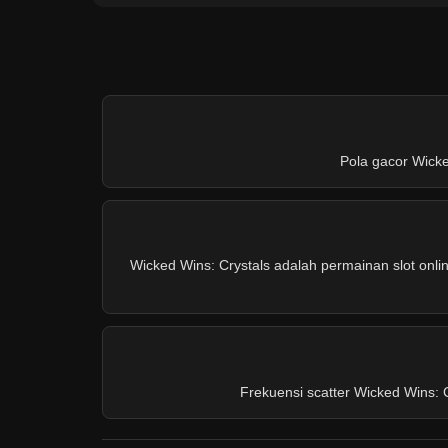
Pola gacor Wicked
Wicked Wins: Crystals adalah permainan slot onlin
Frekuensi scatter Wicked Wins: Cr