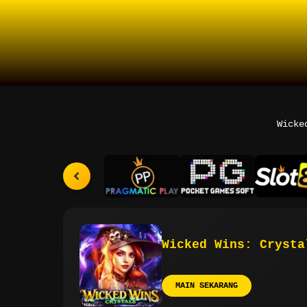
Wicke
Wicked Wins: Crysta
MAIN SEKARANG