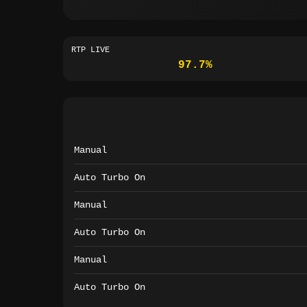
RTP LIVE
97.7
%
Manual
Auto Turbo On
Manual
Auto Turbo On
Manual
Auto Turbo On