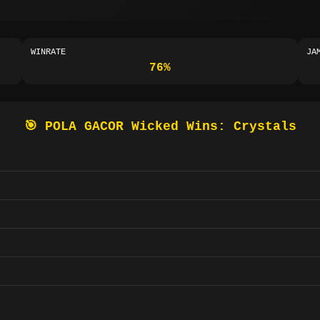
WINRATE
JA
76
%
🎯 POLA GACOR
Wicked Wins: Crystals