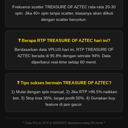
Frekuensi scatter TREASURE OF AZTEC rata-rata 20-30
spin. Jika 40+ spin tanpa scatter, biasanya akan diikuti
dengan scatter beruntun.
❓
Berapa RTP TREASURE OF AZTEC hari ini?
Berdasarkan data VPLUS hari ini, RTP TREASURE OF
AZTEC berada di 95.8% dengan winrate 94%. Data
diperbarui real-time setiap 60 menit.
❓
Tips sukses bermain TREASURE OF AZTEC?
1) Mulai dengan spin manual, 2) Jika RTP >96.5% naikkan
bet, 3) Stop loss 30%, target profit 50%, 4) Gunakan buy
feature di jam gacor.
* Data POLA, RTP & WINRATE diperbarui setiap 60 menit *