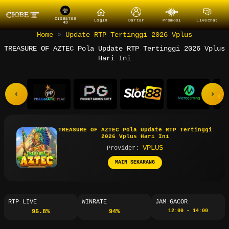
CIOBET88
Login
Daftar
Promosi
Livechat
4D
Home
>
Update RTP Tertinggi 2026 Vplus
TREASURE OF AZTEC
Pola
Update RTP Tertinggi 2026 Vplus
Hari Ini
TREASURE OF AZTEC Pola Update RTP Tertinggi
2026 Vplus Hari Ini
VPLUS
Provider:
MAIN SEKARANG
RTP LIVE
WINRATE
JAM GACOR
95.8
%
94
%
12:00 - 14:00