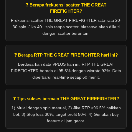
❓
Berapa frekuensi scatter THE GREAT
FIREFIGHTER?
Frekuensi scatter THE GREAT FIREFIGHTER rata-rata 20-
30 spin. Jika 40+ spin tanpa scatter, biasanya akan diikuti
dengan scatter beruntun.
❓
Berapa RTP THE GREAT FIREFIGHTER hari ini?
Berdasarkan data VPLUS hari ini, RTP THE GREAT
FIREFIGHTER berada di 95.5% dengan winrate 92%. Data
diperbarui real-time setiap 60 menit.
❓
Tips sukses bermain THE GREAT FIREFIGHTER?
1) Mulai dengan spin manual, 2) Jika RTP >96.5% naikkan
bet, 3) Stop loss 30%, target profit 50%, 4) Gunakan buy
feature di jam gacor.