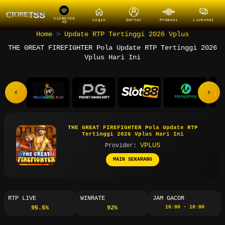
CIOBET88
Login
Daftar
Promosi
Livechat
4D
Home
>
Update RTP Tertinggi 2026 Vplus
THE GREAT FIREFIGHTER
Pola
Update RTP Tertinggi 2026
Vplus
Hari Ini
THE GREAT FIREFIGHTER Pola Update RTP
Tertinggi 2026 Vplus Hari Ini
VPLUS
Provider:
MAIN SEKARANG
RTP LIVE
WINRATE
JAM GACOR
95.5
%
92
%
16:00 - 18:00