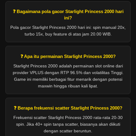
❓
Bagaimana pola gacor Starlight Princess 2000 hari
ini?
Pola gacor Starlight Princess 2000 hari ini: spin manual 20x,
turbo 15x, buy feature di atas jam 20.00 WIB.
❓
Apa itu permainan Starlight Princess 2000?
Starlight Princess 2000 adalah permainan slot online dari
provider VPLUS dengan RTP 96.5% dan volatilitas Tinggi.
Game ini memiliki berbagai fitur menarik dengan potensi
maxwin hingga ribuan kali lipat.
❓
Berapa frekuensi scatter Starlight Princess 2000?
Frekuensi scatter Starlight Princess 2000 rata-rata 20-30
spin. Jika 40+ spin tanpa scatter, biasanya akan diikuti
dengan scatter beruntun.