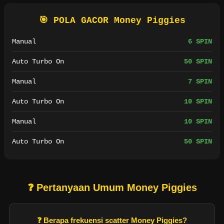
🎯 POLA GACOR
Money Piggies
Manual
6
SPIN
Auto Turbo On
50
SPIN
Manual
7
SPIN
Auto Turbo On
10
SPIN
Manual
10
SPIN
Auto Turbo On
50
SPIN
❓ Pertanyaan Umum
Money Piggies
❓
Berapa frekuensi scatter Money Piggies?