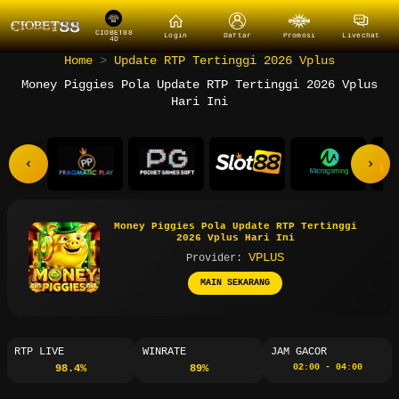
CIOBET88
Login
Daftar
Promosi
Livechat
4D
Home
>
Update RTP Tertinggi 2026 Vplus
Money Piggies
Pola
Update RTP Tertinggi 2026 Vplus
Hari Ini
Money Piggies Pola Update RTP Tertinggi
2026 Vplus Hari Ini
VPLUS
Provider:
MAIN SEKARANG
RTP LIVE
WINRATE
JAM GACOR
98.4
%
89
%
02:00 - 04:00