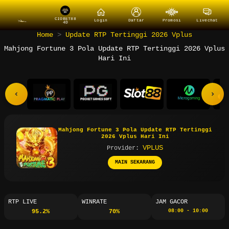
CIOBET88
Login
Daftar
Promosi
Livechat
4D
Home
>
Update RTP Tertinggi 2026 Vplus
Mahjong Fortune 3
Pola
Update RTP Tertinggi 2026 Vplus
Hari Ini
Mahjong Fortune 3 Pola Update RTP Tertinggi
2026 Vplus Hari Ini
VPLUS
Provider:
MAIN SEKARANG
RTP LIVE
WINRATE
JAM GACOR
95.2
%
70
%
08:00 - 10:00