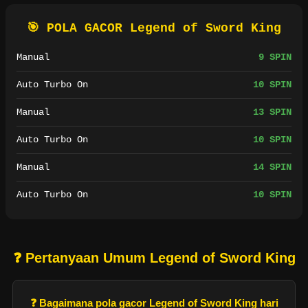
🎯 POLA GACOR
Legend of Sword King
Manual
9
SPIN
Auto Turbo On
10
SPIN
Manual
13
SPIN
Auto Turbo On
10
SPIN
Manual
14
SPIN
Auto Turbo On
10
SPIN
❓ Pertanyaan Umum
Legend of Sword King
❓
Bagaimana pola gacor Legend of Sword King hari