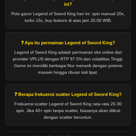
ini?
Pola gacor Legend of Sword King hari ini: spin manual 20x,
turbo 15x, buy feature di atas jam 20.00 WIB.
❓
Apa itu permainan Legend of Sword King?
Legend of Sword King adalah permainan slot online dari
provider VPLUS dengan RTP 97.5% dan volatilitas Tinggi.
Game ini memiliki berbagai fitur menarik dengan potensi
maxwin hingga ribuan kali lipat.
❓
Berapa frekuensi scatter Legend of Sword King?
Frekuensi scatter Legend of Sword King rata-rata 20-30
spin. Jika 40+ spin tanpa scatter, biasanya akan diikuti
dengan scatter beruntun.