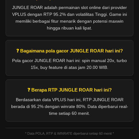
JUNGLE ROAR adalah permainan slot online dari provider
VPLUS dengan RTP 95.2% dan volatilitas Tinggi. Game ini
memiliki berbagai fitur menarik dengan potensi maxwin
hingga ribuan kali lipat.
❓
Bagaimana pola gacor JUNGLE ROAR hari ini?
Pola gacor JUNGLE ROAR hari ini: spin manual 20x, turbo
15x, buy feature di atas jam 20.00 WIB.
❓
Berapa RTP JUNGLE ROAR hari ini?
Berdasarkan data VPLUS hari ini, RTP JUNGLE ROAR
berada di 95.2% dengan winrate 80%. Data diperbarui real-
time setiap 60 menit.
* Data POLA, RTP & WINRATE diperbarui setiap 60 menit *