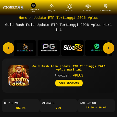
CIOBET88
Login
Daftar
Promosi
Livechat
4D
Home
>
Update RTP Tertinggi 2026 Vplus
Gold Rush
Pola
Update RTP Tertinggi 2026 Vplus
Hari
Ini
Gold Rush Pola Update RTP Tertinggi 2026
Vplus Hari Ini
VPLUS
Provider:
MAIN SEKARANG
RTP LIVE
WINRATE
JAM GACOR
95.8
%
76
%
18:00 - 20:00