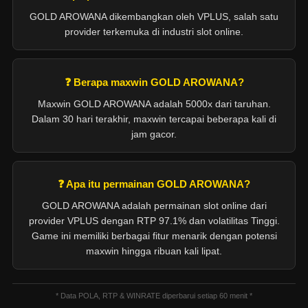
GOLD AROWANA dikembangkan oleh VPLUS, salah satu
provider terkemuka di industri slot online.
❓
Berapa maxwin GOLD AROWANA?
Maxwin GOLD AROWANA adalah 5000x dari taruhan.
Dalam 30 hari terakhir, maxwin tercapai beberapa kali di
jam gacor.
❓
Apa itu permainan GOLD AROWANA?
GOLD AROWANA adalah permainan slot online dari
provider VPLUS dengan RTP 97.1% dan volatilitas Tinggi.
Game ini memiliki berbagai fitur menarik dengan potensi
maxwin hingga ribuan kali lipat.
* Data POLA, RTP & WINRATE diperbarui setiap 60 menit *