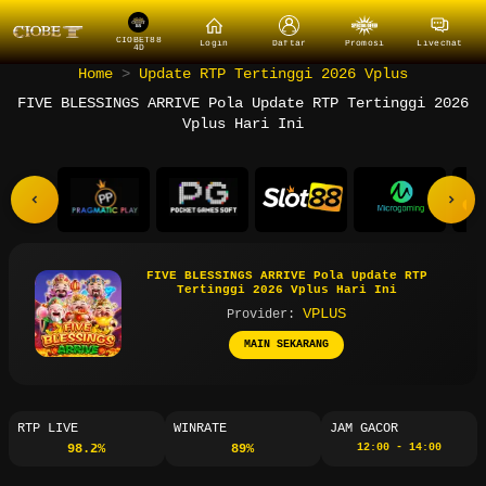
CIOBET88
Login
Daftar
Promosi
Livechat
4D
Home
>
Update RTP Tertinggi 2026 Vplus
FIVE BLESSINGS ARRIVE
Pola
Update RTP Tertinggi 2026
Vplus
Hari Ini
FIVE BLESSINGS ARRIVE Pola Update RTP
Tertinggi 2026 Vplus Hari Ini
VPLUS
Provider:
MAIN SEKARANG
RTP LIVE
WINRATE
JAM GACOR
98.2
%
89
%
12:00 - 14:00