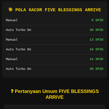
🎯 POLA GACOR
FIVE BLESSINGS ARRIVE
Manual
9
SPIN
Auto Turbo On
30
SPIN
Manual
13
SPIN
Auto Turbo On
10
SPIN
Manual
14
SPIN
Auto Turbo On
30
SPIN
❓ Pertanyaan Umum
FIVE BLESSINGS
ARRIVE