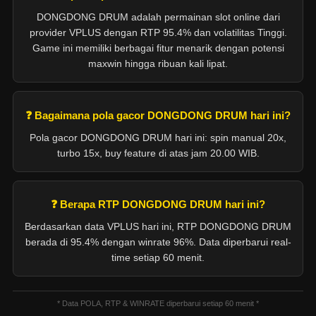
DONGDONG DRUM adalah permainan slot online dari
provider VPLUS dengan RTP 95.4% dan volatilitas Tinggi.
Game ini memiliki berbagai fitur menarik dengan potensi
maxwin hingga ribuan kali lipat.
❓
Bagaimana pola gacor DONGDONG DRUM hari ini?
Pola gacor DONGDONG DRUM hari ini: spin manual 20x,
turbo 15x, buy feature di atas jam 20.00 WIB.
❓
Berapa RTP DONGDONG DRUM hari ini?
Berdasarkan data VPLUS hari ini, RTP DONGDONG DRUM
berada di 95.4% dengan winrate 96%. Data diperbarui real-
time setiap 60 menit.
* Data POLA, RTP & WINRATE diperbarui setiap 60 menit *