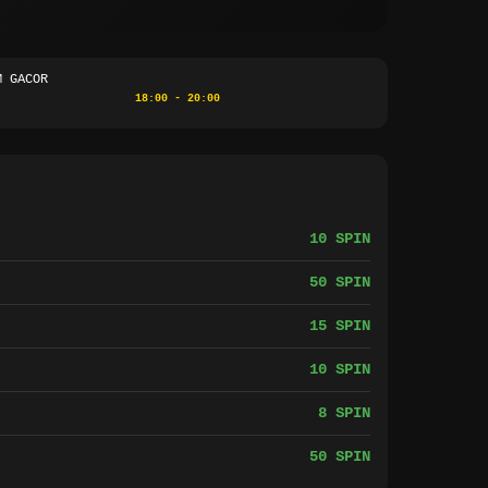
M GACOR
18:00 - 20:00
10
SPIN
50
SPIN
15
SPIN
10
SPIN
8
SPIN
50
SPIN