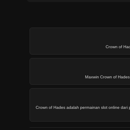
Crown of Had
Maxwin Crown of Hades a
Crown of Hades adalah permainan slot online dari 