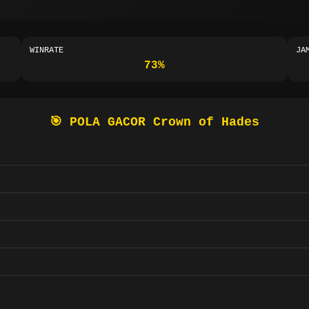
WINRATE
JA
73
%
🎯 POLA GACOR
Crown of Hades