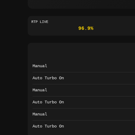
RTP LIVE
96.9
%
Manual
Auto Turbo On
Manual
Auto Turbo On
Manual
Auto Turbo On