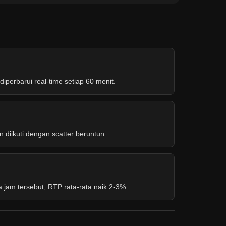
erbarui real-time setiap 60 menit.
diikuti dengan scatter beruntun.
jam tersebut, RTP rata-rata naik 2-3%.