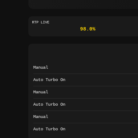
RTP LIVE
98.0
%
Manual
Auto Turbo On
Manual
Auto Turbo On
Manual
Auto Turbo On