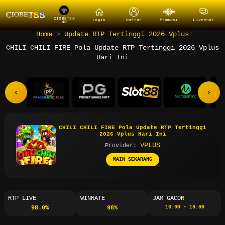
CIOBET88
Login
Daftar
Promosi
Livechat
4D
Home
>
Update RTP Tertinggi 2026 Vplus
CHILI CHILI FIRE
Pola
Update RTP Tertinggi 2026 Vplus
Hari Ini
CHILI CHILI FIRE Pola Update RTP Tertinggi
2026 Vplus Hari Ini
VPLUS
Provider:
MAIN SEKARANG
RTP LIVE
WINRATE
JAM GACOR
98.0
%
98
%
16:00 - 18:00