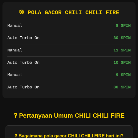
🎯 POLA GACOR
CHILI CHILI FIRE
Manual
8
SPIN
Auto Turbo On
30
SPIN
Manual
11
SPIN
Auto Turbo On
10
SPIN
Manual
9
SPIN
Auto Turbo On
30
SPIN
❓ Pertanyaan Umum
CHILI CHILI FIRE
❓
Bagaimana pola gacor CHILI CHILI FIRE hari ini?