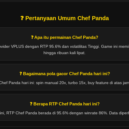
❓ Pertanyaan Umum
Chef Panda
❓
Apa itu permainan Chef Panda?
ovider VPLUS dengan RTP 95.6% dan volatilitas Tinggi. Game ini memil
hingga ribuan kali lipat.
❓
Bagaimana pola gacor Chef Panda hari ini?
Chef Panda hari ini: spin manual 20x, turbo 15x, buy feature di atas ja
❓
Berapa RTP Chef Panda hari ini?
ni, RTP Chef Panda berada di 95.6% dengan winrate 86%. Data diperba