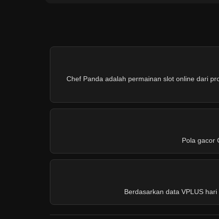
Chef Panda adalah permainan slot online dari pr
Pola gacor 
Berdasarkan data VPLUS hari i