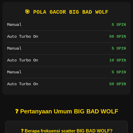
🎯 POLA GACOR
BIG BAD WOLF
Manual
5
SPIN
Auto Turbo On
50
SPIN
Manual
5
SPIN
Auto Turbo On
10
SPIN
Manual
5
SPIN
Auto Turbo On
50
SPIN
❓ Pertanyaan Umum
BIG BAD WOLF
❓
Berapa frekuensi scatter BIG BAD WOLF?