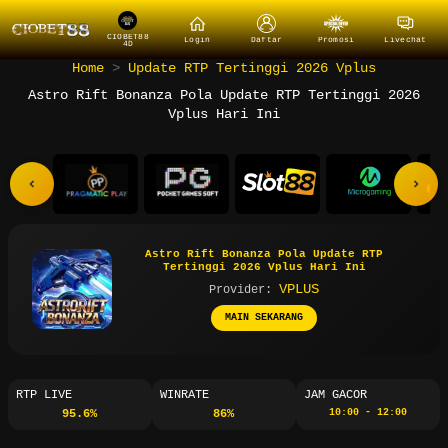
CIOBET88
Login
Daftar
Promosi
Livechat
4D
Home
>
Update RTP Tertinggi 2026 Vplus
Astro Rift Bonanza
Pola
Update RTP Tertinggi 2026
Vplus
Hari Ini
Astro Rift Bonanza Pola Update RTP
Tertinggi 2026 Vplus Hari Ini
VPLUS
Provider:
MAIN SEKARANG
RTP LIVE
WINRATE
JAM GACOR
95.6
%
86
%
10:00 - 12:00