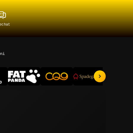
echat
ni