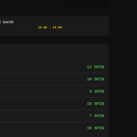
M GACOR
12:00 - 14:00
12
SPIN
10
SPIN
8
SPIN
10
SPIN
7
SPIN
10
SPIN