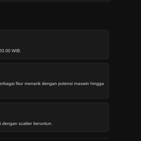
 20.00 WIB.
berbagai fitur menarik dengan potensi maxwin hingga
ti dengan scatter beruntun.