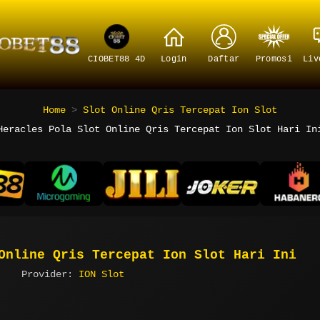
CIOBET88 4D
Login
Daftar
Promosi
Liv
Home
>
Slot Online Qris Tercepat Ion Slot
Heracles
Pola
Slot Online Qris Tercepat Ion Slot
Hari In
Online Qris Tercepat Ion Slot Hari Ini
Provider:
ION Slot