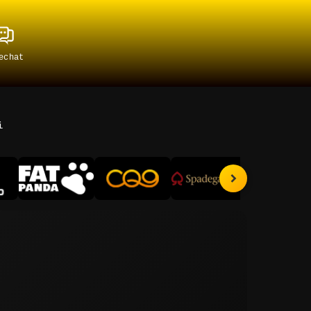
echat
i