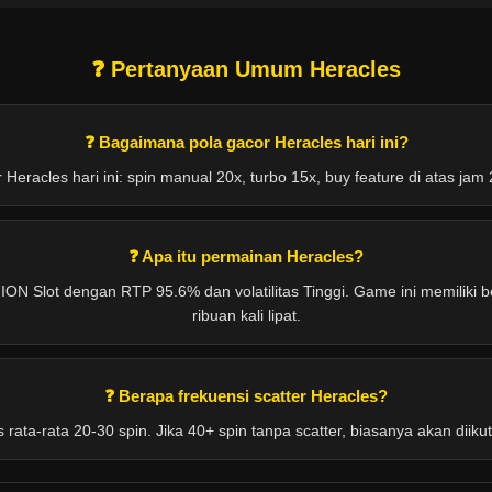
❓ Pertanyaan Umum
Heracles
❓
Bagaimana pola gacor Heracles hari ini?
 Heracles hari ini: spin manual 20x, turbo 15x, buy feature di atas jam
❓
Apa itu permainan Heracles?
r ION Slot dengan RTP 95.6% dan volatilitas Tinggi. Game ini memiliki 
ribuan kali lipat.
❓
Berapa frekuensi scatter Heracles?
 rata-rata 20-30 spin. Jika 40+ spin tanpa scatter, biasanya akan diiku