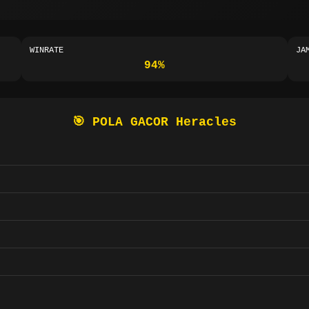
WINRATE
JA
94
%
🎯 POLA GACOR
Heracles