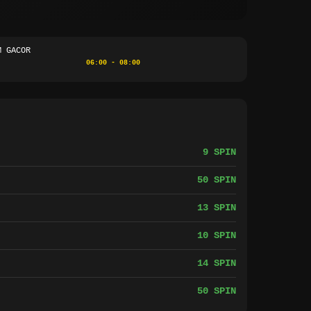
M GACOR
06:00 - 08:00
9
SPIN
50
SPIN
13
SPIN
10
SPIN
14
SPIN
50
SPIN