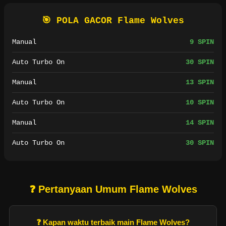
🎯 POLA GACOR
Flame Wolves
Manual
9
SPIN
Auto Turbo On
30
SPIN
Manual
13
SPIN
Auto Turbo On
10
SPIN
Manual
14
SPIN
Auto Turbo On
30
SPIN
❓ Pertanyaan Umum
Flame Wolves
❓
Kapan waktu terbaik main Flame Wolves?