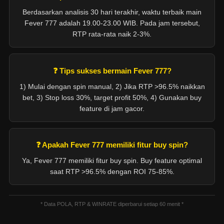
Berdasarkan analisis 30 hari terakhir, waktu terbaik main
Fever 777 adalah 19.00-23.00 WIB. Pada jam tersebut,
RTP rata-rata naik 2-3%.
❓
Tips sukses bermain Fever 777?
1) Mulai dengan spin manual, 2) Jika RTP >96.5% naikkan
bet, 3) Stop loss 30%, target profit 50%, 4) Gunakan buy
feature di jam gacor.
❓
Apakah Fever 777 memiliki fitur buy spin?
Ya, Fever 777 memiliki fitur buy spin. Buy feature optimal
saat RTP >96.5% dengan ROI 75-85%.
* Data POLA, RTP & WINRATE diperbarui setiap 60 menit *