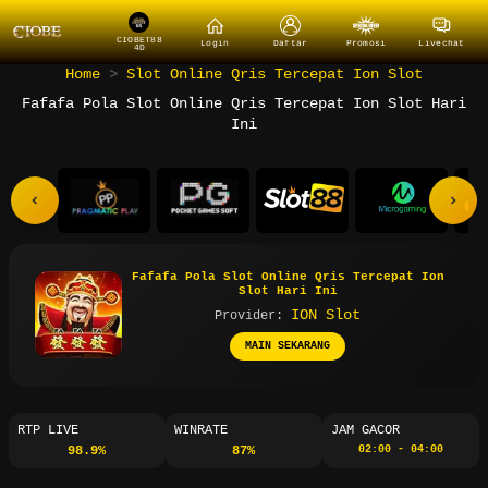
CIOBET88
Login
Daftar
Promosi
Livechat
4D
Home
>
Slot Online Qris Tercepat Ion Slot
Fafafa
Pola
Slot Online Qris Tercepat Ion Slot
Hari
Ini
Fafafa Pola Slot Online Qris Tercepat Ion
Slot Hari Ini
ION Slot
Provider:
MAIN SEKARANG
RTP LIVE
WINRATE
JAM GACOR
98.9
%
87
%
02:00 - 04:00