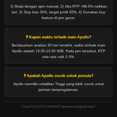
1) Mulai dengan spin manual, 2) Jika RTP >96.5% naikkan
bet, 3) Stop loss 30%, target profit 50%, 4) Gunakan buy
feature di jam gacor.
❓
Kapan waktu terbaik main Apollo?
Berdasarkan analisis 30 hari terakhir, waktu terbaik main
Apollo adalah 19.00-23.00 WIB. Pada jam tersebut, RTP
rata-rata naik 2-3%.
❓
Apakah Apollo cocok untuk pemula?
Apollo memiliki volatilitas Tinggi yang lebih cocok untuk
pemain berpengalaman.
* Data POLA, RTP & WINRATE diperbarui setiap 60 menit *